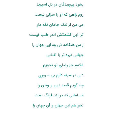
بخود پیچیدگان در دل اسیرند
روم راهی که او را منزلی نیست
می من از تنک جامان نگه دار
ترا این کشمکش اندر طلب نیست
ز من هنگامه ئی وه این جهان را
جهانی تیره تر با آفتابی
غلامم جز رضای تو نجویم
دلی در سینه دارم بی سروری
چه گویم قصه دین و وطن را
مسلمانی که در بند فرنگ است
نخواهم این جهان و آن جهان را