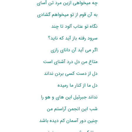
چه میخواهی ازین مرد تن آسای
به آن قوم از تو میخواهم گشادی
نگاه تو عتاب آلود تا چند
سرود رفته باز آید که ناید؟
اگر می آید آن دانای رازی
متاع من دل درد آشنای است
دل از دست کسی بردن نداند
دل ما از کنار ما رمیده
نداند جبرئیل این های و هو را
شب این انجمن آراستم من
چنین دور آسمان کم دیده باشد