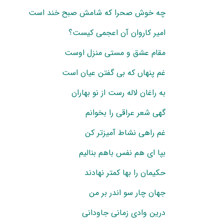
چه خوش صحرا که شامش صبح خند است
امیر کاروان آن اعجمی کیست؟
مقام عشق و مستی منزل اوست
غم پنهاں که بی گفتن عیان است
به راغان لاله رست از نو بهاران
گهی شعر عراقی را بخوانم
غم راهی نشاط آمیزتر کن
بپا ای هم نفس باهم بنالیم
حکیمان را بها کمتر نهادند
جهان چار سو اندر بر من
درین وادی زمانی جاودانی