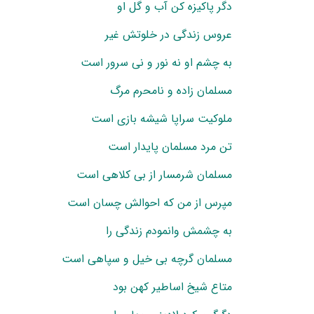
دگر پاکیزه کن آب و گل او
عروس زندگی در خلوتش غیر
به چشم او نه نور و نی سرور است
مسلمان زاده و نامحرم مرگ
ملوکیت سراپا شیشه بازی است
تن مرد مسلمان پایدار است
مسلمان شرمسار از بی کلاهی است
مپرس از من که احوالش چسان است
به چشمش وانمودم زندگی را
مسلمان گرچه بی خیل و سپاهی است
متاع شیخ اساطیر کهن بود