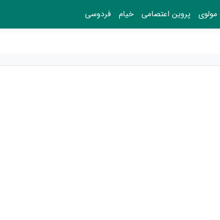
مولوی
پروین اعتصامی
خیام
فردوسی