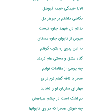
الایا خیمگی خیمه فروهل
نگاهی داشتم بر جوهر دل
ندانم دل شهید جلوه کیست
مپرس از کاروان جلوه مستان
به این پیری ره یثرب گرفتم
گناه عشق و مستی عام کردند
چه پرسی از مقامات نوایم
سحر با ناقه گفتم نرم تر رو
مهار ای ساربان او را نشاید
نم اشک است در چشم سیاهش
چه خوش صحرا که در وی کاروانها