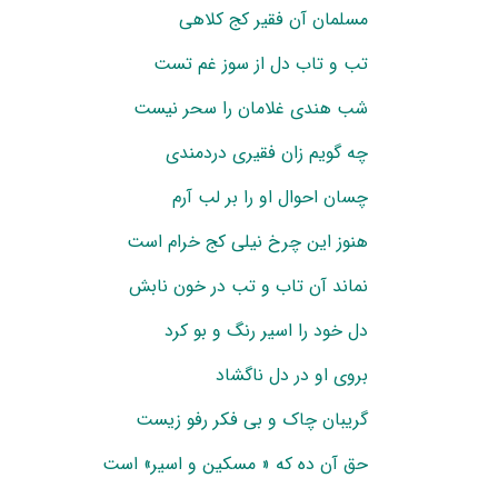
مسلمان آن فقیر کج کلاهی
تب و تاب دل از سوز غم تست
شب هندی غلامان را سحر نیست
چه گویم زان فقیری دردمندی
چسان احوال او را بر لب آرم
هنوز این چرخ نیلی کج خرام است
نماند آن تاب و تب در خون نابش
دل خود را اسیر رنگ و بو کرد
بروی او در دل ناگشاد
گریبان چاک و بی فکر رفو زیست
حق آن ده که « مسکین و اسیر» است