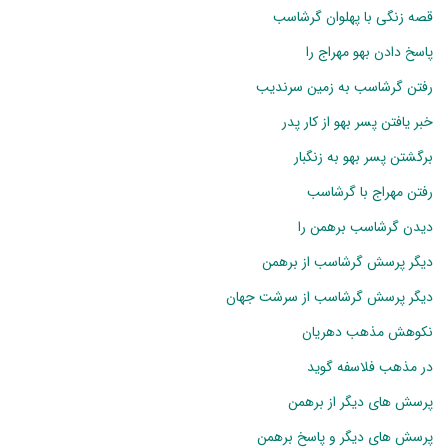
قصه زنگی با پهلوان گرشاسب
پاسخ دادن بهو مهراج را
رفتن گرشاسب به زمین سرندیب
خبر یافتن پسر بهو از کار پدر
برگشتن پسر بهو به زنگبار
رفتن مهراج با گرشاسب
دیدن گرشاسب برهمن را
دیگر پرسش گرشاسب از برهمن
دیگر پرسش گرشاسب از سرشت جهان
نکوهش مذهب دهریان
در مذهب فلاسفه گوید
پرسش های دیگر از برهمن
پرسش های دیگر و پاسخ برهمن