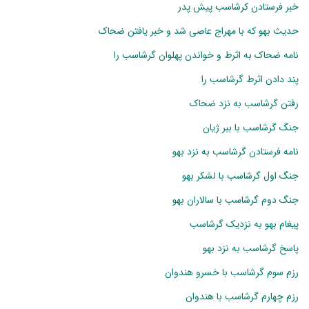
خبر فرستادن کرشاسب پیش پدر
حدیث بهو که با مهراج عاصی شد و خبر یافتن ضحاک
نامه ضحاک به اثرط و خواندن پهلوان گرشاسب را
پند دادن اثرط گرشاسب را
رفتن گرشاسب به نزد ضحاک
جنگ گرشاسب با ببر ژیان
نامه فرستادن گرشاسب به نزد بهو
جنگ اول گرشاسب با لشکر بهو
جنگ دوم گرشاسب با سالاران بهو
پیغام بهو به نزدیک گرشاسب
پاسخ گرشاسب به نزد بهو
رزم سوم گرشاسب با خسرو هندوان
رزم چهارم گرشاسب با هندوان