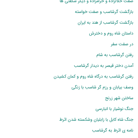
صفت حلالزاده و حرامزاده و دیگر شگفتی ها
بازگشت گرشاسب و صفت خواسته
بازگشت گرشاسب از هند به ایران
داستان شاه روم و دخترش
در صفت سفر
رفتن گرشاسب به شام
آمدن دختر قیصر به دیدار گرشاسب
رفتن گرشاسب به درگاه شاه روم و کمان کشیدن
وصف بیابان و رزم گر شاسب با زنگی
ساختن شهر زرنج
جنگ نوشیار با انبارسی
جنگ شاه کابل با زابلیان وشکسته شدن اثرط
نامه ی اثرط به گرشاسب