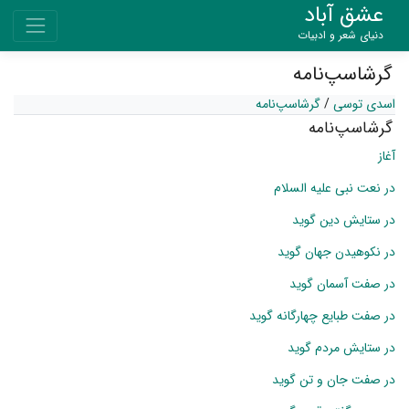
عشق آباد
دنیای شعر و ادبیات
گرشاسپ‌نامه
اسدی توسی
/
گرشاسپ‌نامه
گرشاسپ‌نامه
آغاز
در نعت نبی علیه السلام
در ستایش دین گوید
در نکوهیدن جهان گوید
در صفت آسمان گوید
در صفت طبایع چهارگانه گوید
در ستایش مردم گوید
در صفت جان و تن گوید