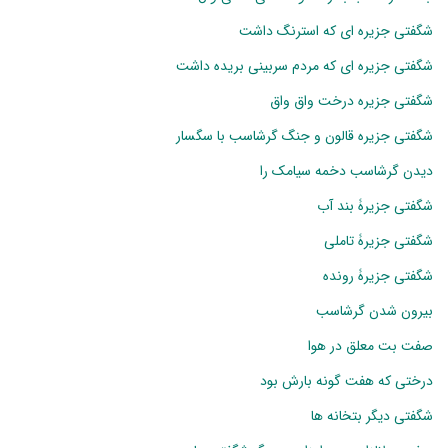
شگفتی جزیره ای که استرنگ داشت
شگفتی جزیره ای که مردم سربینی بریده داشت
شگفتی جزیره درخت واق واق
شگفتی جزیره قالون و جنگ گرشاسب با سگسار
دیدن گرشاسب دخمه سیامک را
شگفتی جزیرۀ بند آب
شگفتی جزیرۀ تاملی
شگفتی جزیرۀ رونده
بیرون شدن گرشاسب
صفت بت معلق در هوا
درختی که هفت گونه بارش بود
شگفتی دیگر بتخانه ها