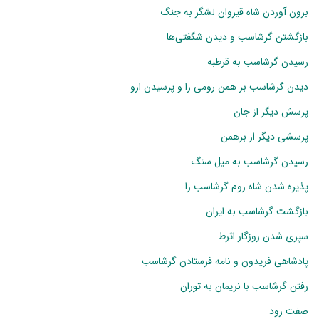
برون آوردن شاه قیروان لشگر به جنگ
بازگشتن گرشاسب و دیدن شگفتی‌ها
رسیدن گرشاسب به قرطبه
دیدن گرشاسب بر همن رومی را و پرسیدن ازو
پرسش دیگر از جان
پرسشی دیگر از برهمن
رسیدن گرشاسب به میل سنگ
پذیره شدن شاه روم گرشاسب را
بازگشت گرشاسب به ایران
سپری شدن روزگار اثرط
پادشاهی فریدون و نامه فرستادن گرشاسب
رفتن گرشاسب با نریمان به توران
صفت رود