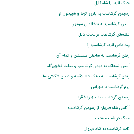
جنگ اثرط با شاه کابل
رسیدن گرشاسب به یاری اثرط و شبیخون او
آمدن گرشاسب به بتخانه ی سوبهار
نشستن گرشاسب بر تخت کابل
پند دادن اثرط گرشاسب را
رفتن گرشاسب به ساختن سیستان و اتمام آن
آمدن ضحاک به دیدن گرشاسب و صفت نخچیرگاه
رفتن گرشاسب به جنگ شاه لاقطه و دیدن شگفتی ها
رزم گرشاسب با منهراس
رسیدن گرشاسب به جزیره قاقره
آگاهی شاه قیروان از رسیدن گرشاسب
جنگ در شب ماهتاب
نامه گرشاسب به شاه قیروان