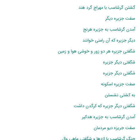
گشتن گرشاسب با مهراج گرد هند
صفت جزیره دیگر
آمدن گرشاسب به جزیره هرنج
دیگر جزیره که آن رامنی خوانند
شگفتی جزیره هر دو زور و خوشی هوا و زمین
شگفتی دیگر جزیره
شگفتی دیگر جزیره
صفت جزیره اسکونه
به کشتی نشستن
شگفتی دیگر جزیره که کرگدن داشت
آمدن گرشاسب به جزیره هدکیر
صفت جریزه دیو مردمان
جنگ گرشاسب با اژدها و شگفتی ماهی وال