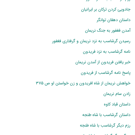
جادویی کردن ترکان بر ایرانیان
داستان دهقان توانگر
آمدن فغفور به جنگ نریمان
رسیدن گرشاسب به نزد نریمان و گرفتاری فغفور
نامه گرشاسب به نزد فریدون
خبر یافتن فریدون از آمدن نریمان
پاسخ نامه گرشاسب از فریدون
خواهش نریمان از شاه افریدون و زن خواستن او ص ۳۷۵
زادن سام نریمان
داستان قباد کاوه
داستان گرشاسب با شاه طنجه
رزم دیگر گرشاسب با شاه طنجه