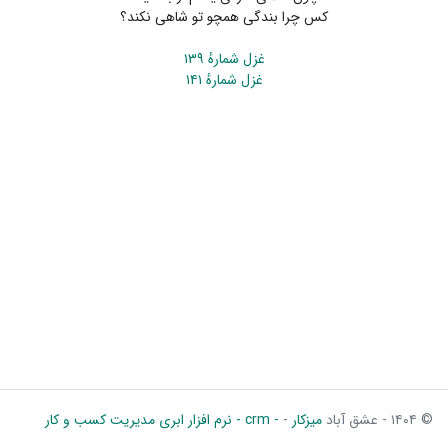
کس چرا بندگی همچو تو شاهی نکند؟
غزل شمارهٔ ۱۳۹
غزل شمارهٔ ۱۴۱
© ۱۴۰۴ - عشق آباد
میزکار
-
- crm - نرم افزار ابری مدیریت کسب و کار