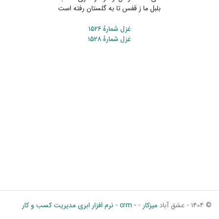
بلبل ما ز قفس تا به گلستان رفته است
غزل شمارهٔ ۱۵۲۶
غزل شمارهٔ ۱۵۲۸
© ۱۴۰۴ - عشق آباد
میزکار
-
- crm - نرم افزار ابری مدیریت کسب و کار