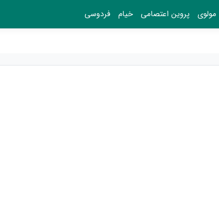
مولوی
پروین اعتصامی
خیام
فردوسی