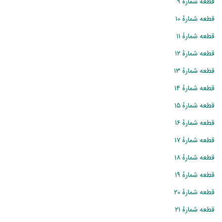
قطعه شمارهٔ ۹
قطعه شمارهٔ ۱۰
قطعه شمارهٔ ۱۱
قطعه شمارهٔ ۱۲
قطعه شمارهٔ ۱۳
قطعه شمارهٔ ۱۴
قطعه شمارهٔ ۱۵
قطعه شمارهٔ ۱۶
قطعه شمارهٔ ۱۷
قطعه شمارهٔ ۱۸
قطعه شمارهٔ ۱۹
قطعه شمارهٔ ۲۰
قطعه شمارهٔ ۲۱