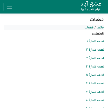
عشق آباد
دنیای شعر و ادبیات
قطعات
حافظ
/
قطعات
قطعات
قطعه شمارهٔ ۱
قطعه شمارهٔ ۲
قطعه شمارهٔ ۳
قطعه شمارهٔ ۴
قطعه شمارهٔ ۵
قطعه شمارهٔ ۶
قطعه شمارهٔ ۷
قطعه شمارهٔ ۸