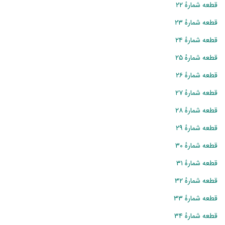
قطعه شمارهٔ ۲۲
قطعه شمارهٔ ۲۳
قطعه شمارهٔ ۲۴
قطعه شمارهٔ ۲۵
قطعه شمارهٔ ۲۶
قطعه شمارهٔ ۲۷
قطعه شمارهٔ ۲۸
قطعه شمارهٔ ۲۹
قطعه شمارهٔ ۳۰
قطعه شمارهٔ ۳۱
قطعه شمارهٔ ۳۲
قطعه شمارهٔ ۳۳
قطعه شمارهٔ ۳۴