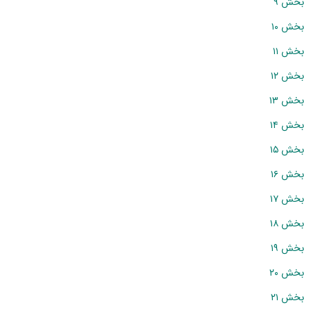
بخش ۹
بخش ۱۰
بخش ۱۱
بخش ۱۲
بخش ۱۳
بخش ۱۴
بخش ۱۵
بخش ۱۶
بخش ۱۷
بخش ۱۸
بخش ۱۹
بخش ۲۰
بخش ۲۱