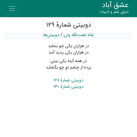
عشق آباد
دنیای شعر و ادبیات
دوبیتی شمارهٔ ۱۲۹
شاه نعمت‌الله ولی
/
دوبیتی‌ها
در هزاران یکی چو بنماید
در هزاران یکی پدید آمد
در همه آینه یکی بینی
پرده از چشم تو چو بگشاید
دوبیتی شمارهٔ ۱۲۸
دوبیتی شمارهٔ ۱۳۰