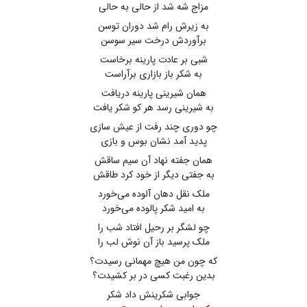
مزاج شه شد از حالی به حالی
به زیرش رام شد دوران توسن
برآوردش درخت سیر سوسن
شبی بر عادت پارینه برخاست
به شکر باز بازاری برآراست
همان شیرینی پارینه دریافت
به شیرینی رسد هر کو شکر یافت
چو دوری چند رفت از عیش سازی
پدید آمد نشان بوس و بازی
همان جفته نهاد آن سیم ساقش
به جفتی دیگر از خود کرد طاقش
ملک نقل دهان آلوده می‌خورد
به امید شکر پالوده می‌خورد
چو لشگر بر رحیل افتاد شب را
ملک پرسید باز آن نوش لب را
که چون من هیچ مهمانی رسیدت؟
بدین رغبت کسی در بر کشیدت؟
جوابی شکرینش داد شکر