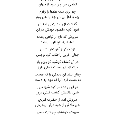
تمامی جز او را نبود از جهان
چو برزد همه علمها را رقوم
چه با اهل یونان چه با اهل روم
گذشت از رصد بندی اختران
نبود آنچه مقصود بودش در آن
سریرش که تاج از تباهی رهاند
عمامه به تاج الهی رساند
نزد دیگر از آفرینش نفس
جهان آفرین را طلب کرد و بس
در آن کشف کوشید کز روی راز
براندازد این هفت کحلی طراز
چنان بیند آن دیدنی را که هست
به دست آرد آنرا که ناید به دست
در این وعده می‌کرد شبها بروز
شبی طالعش گشت گیتی فروز
سروش آمد از حضرت ایزدی
خبر دادش از خود درآن بیخودی
سروش درفشان چو تابنده هور