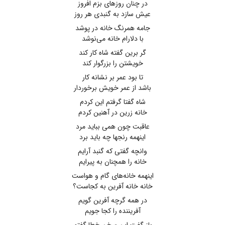
در چنان روزهای بزم افروز
عیش سازد به گنبدی هر روز
جامه همرنگ خانه در پوشد
با دلارام خانه می‌نوشد
گر برین گفته شاه کار کند
خویشتن را بزرگوار کند
تا بود عمر بر نشانه کار
باشد از عمر خویش برخوردار
شاه گفتا گرفتم این کردم
خانه زرین در آهنین کردم
عاقبت چون همی بباید مرد
اینهمه رنجها چه باید برد
وانچه گفتی که گنبد آرایم
خانه را همچنان به پیرایم
اینهمه خانه‌های گام و هواست
خانه خانه آفرین به کجاست؟
در همه گرچه آفرین گویم
آفریننده را کجا جویم