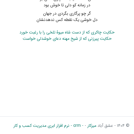
در زمانه کو دلی تا خوش بود
گر چو پرگاری بگردی در جهان
دل خوشی یک نقطه کس ندهدنشان
حکایت چاکری که از دست شاه میوهٔ تلخی را با رغبت خورد
حکایت پیرزنی که از شیخ مهنه دعای خوشدلی خواست
© ۱۴۰۴ - عشق آباد
میزکار
-
- crm - نرم افزار ابری مدیریت کسب و کار