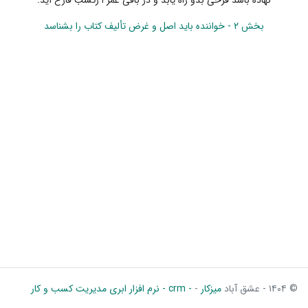
بخش ۲ - خواننده باید اصل و غرض تألیف کتاب را بشناسد
© ۱۴۰۴ - عشق آباد
میزکار
-
- crm - نرم افزار ابری مدیریت کسب و کار