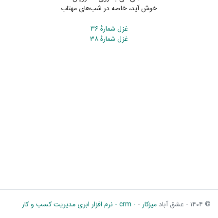
خوش آید، خاصه در شب‌های مهتاب
غزل شمارهٔ ۳۶
غزل شمارهٔ ۳۸
© ۱۴۰۴ - عشق آباد
میزکار
-
- crm - نرم افزار ابری مدیریت کسب و کار