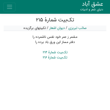
عشق آباد
دنیای شعر و ادبیات
تک‌بیت شمارهٔ ۲۱۵
صائب تبریزی
/
دیوان اشعار
/
تکبیتهای برگزیده
مشمر ز عمر خود نفس ناشمرده را
دفتر مساز این ورق باد برده را
تک‌بیت شمارهٔ ۲۱۴
تک‌بیت شمارهٔ ۲۱۶