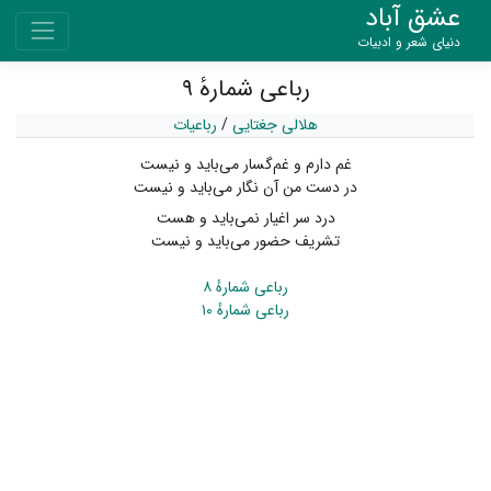
عشق آباد
دنیای شعر و ادبیات
رباعی شمارهٔ ۹
هلالی جغتایی
/
رباعیات
غم دارم و غم‌گسار می‌باید و نیست
در دست من آن نگار می‌باید و نیست
درد سر اغیار نمی‌باید و هست
تشریف حضور می‌باید و نیست
رباعی شمارهٔ ۸
رباعی شمارهٔ ۱۰