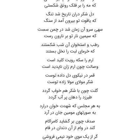
که مه را بر فلک رونق شکستی
دل شکر دران تاریخ شد تنگ
که یاقوت تو بیرون آمد از سنگ
سهی سرو آن زمان شد در چمن سست
که سیمین نار تو بر نارون رست
رطب و استخوان آن شب شکستند
که خرمای لبت را نخل بستند
ارم را سکه رویت کلید است
وصالت چون ارم زان ناپدید است
قمر در نیکوی دل داده توست
شکر مولای مولا زاده توست
گلت چون با شکر هم خواب گردد
طبرزد را دهان پر آب گردد
به هر مجلس که شهدت خوان درارد
به صورتهای مومین جان در آرد
صدف چون بر گشاید کامراکام
کند در وام از آن دندان در فام
گر از یک موی خود نیمی فروشی