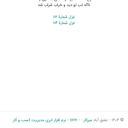
ناگه لب تو دید و خراب شراب شد
غزل شمارهٔ ۱۱۲
غزل شمارهٔ ۱۱۴
© ۱۴۰۴ - عشق آباد
میزکار
-
- crm - نرم افزار ابری مدیریت کسب و کار