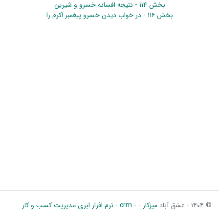
بخش ۱۱۴ - نتیجه افسانه خسرو و شیرین
بخش ۱۱۶ - در خواب دیدن خسرو پیغمبر اکرم را
© ۱۴۰۴ - عشق آباد
میزکار
-
- crm - نرم افزار ابری مدیریت کسب و کار