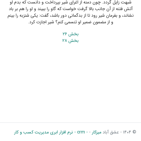
شبهت زایل گردد. چون دمنه از اغرای شیر بپرداخت و دانست که بدم او
آتش فتنه از آن جانب بالا گرفت خواست که گاو را ببیند و او را هم بر باد
نشاند، و بفرمان شیر رود تا از بدگمانی دور باشد، گفت: یکی شنزبه را بینم
و از مضمون ضمیر او تنسمی کنم؟ شیر اجازت کرد.
بخش ۲۶
بخش ۲۸
© ۱۴۰۴ - عشق آباد
میزکار
-
- crm - نرم افزار ابری مدیریت کسب و کار