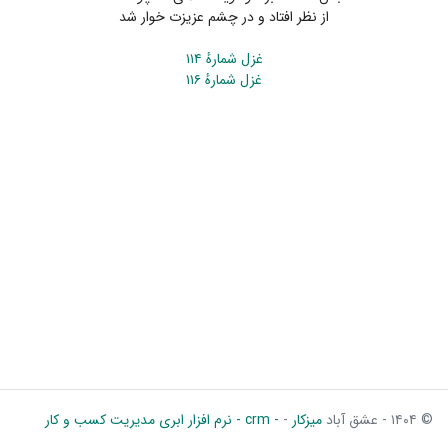
از نظر افتاد و در چشم عزیزت خوار شد
غزل شمارهٔ ۱۱۴
غزل شمارهٔ ۱۱۶
© ۱۴۰۴ - عشق آباد
میزکار
-
- crm - نرم افزار ابری مدیریت کسب و کار