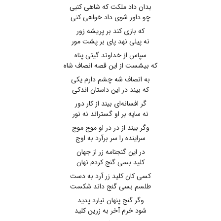
بدان داد ملکت که شاهی کنبی
چو داور شوی داد خواهی کنی
که بازی کند بر پریشه زور
نه پیلی نهد پای بر پشت مور
سپاس از خداوند گیتی پناه
که بیشست از این قصه انصاف شاه
به انصاف شه چشم دارم یکی
که بیند در این داستان اندکی
گر افسانه‌ای بیند از کار دور
نه سایه بر او گستراند نه نور
وگر بیند از در در او موج موج
سراینده را سر برآرد به اوج
در این گنجنامه زر از جهان
کلید بسی گنج کردم نهان
کسی کان کلید زر آرد به دست
طلسم بسی گنج داند شکست
وگر گنج پنهان نیارد پدید
شود خرم آخر به زرین کلید