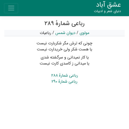
عشق آباد
دنیای شعر و ادبیات
رباعی شمارهٔ ۲۸۹
مولوی
/
دیوان شمس
/
رباعیات
چونی که ترش مگر شکربارت نیست
یا هست شکر ولی خریدارت نیست
یا کار نمیدانی و سرگشته شدی
یا میدانی ز کاسدی کارت نیست
رباعی شمارهٔ ۲۸۸
رباعی شمارهٔ ۲۹۰