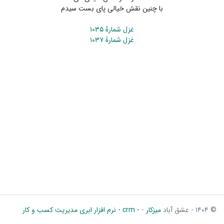
با چنین نقش خیالی پای بست سیدم
غزل شمارهٔ ۱۰۳۵
غزل شمارهٔ ۱۰۳۷
© ۱۴۰۴ - عشق آباد
میزکار
-
- crm - نرم افزار ابری مدیریت کسب و کار