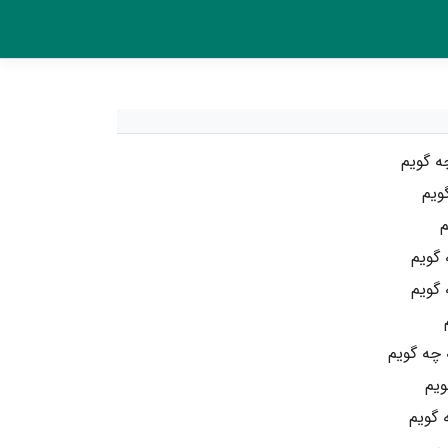
ه گویم
ویم
م
 گویم
گویم
چه گویم
ویم
 گویم