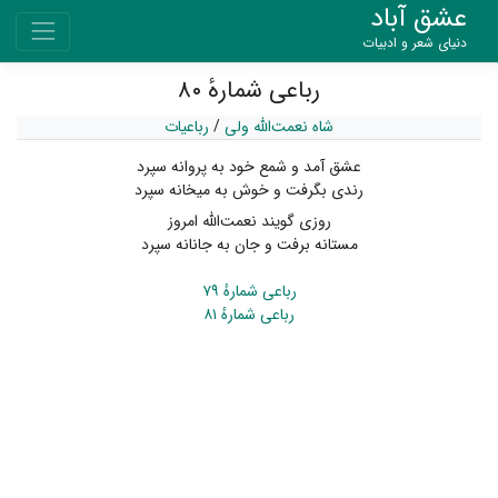
عشق آباد
دنیای شعر و ادبیات
رباعی شمارهٔ ۸۰
شاه نعمت‌الله ولی
/
رباعیات
عشق آمد و شمع خود به پروانه سپرد
رندی بگرفت و خوش به میخانه سپرد
روزی گویند نعمت‌اللّه امروز
مستانه برفت و جان به جانانه سپرد
رباعی شمارهٔ ۷۹
رباعی شمارهٔ ۸۱