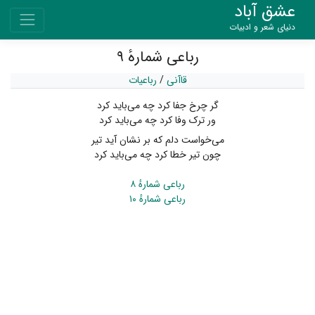
عشق آباد
دنیای شعر و ادبیات
رباعی شمارهٔ ۹
قاآنی
/
رباعیات
گر چرخ جفا کرد چه می‌باید کرد
ور ترک وفا کرد چه می‌باید کرد
می‌خواست دلم که بر نشان آید تیر
چون تیر خطا کرد چه می‌باید کرد
رباعی شمارهٔ ۸
رباعی شمارهٔ ۱۰