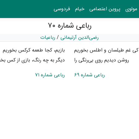
مولوی
پروین اعتصامی
خیام
فردوسی
رباعی شماره ۷۰
رضی‌الدین آرتیمانی
/
رباعیات
 کی غم طیلسان و اطلس بخوریم
بازیم، کجا طعمه کرکس بخوریم
روشن دیدیم روی بی‌رنگی را
دیگر به چه رنگ، بازی از کس بخو
رباعی شماره ۶۹
رباعی شماره ۷۱