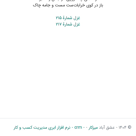
باز در کوی خرابات‌ست مست و جامه چاک
غزل شمارهٔ ۲۱۵
غزل شمارهٔ ۲۱۷
© ۱۴۰۴ - عشق آباد
میزکار
-
- crm - نرم افزار ابری مدیریت کسب و کار