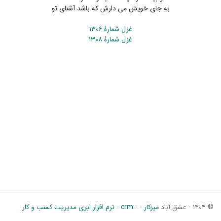
به جای خویش می دارش که باشد آشنای تو
غزل شمارهٔ ۱۳۰۶
غزل شمارهٔ ۱۳۰۸
© ۱۴۰۴ - عشق آباد
میزکار
-
- crm - نرم افزار ابری مدیریت کسب و کار