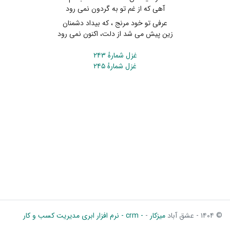
آهی که از غم تو به گردون نمی رود
عرفی تو خود مرنج ، که بیداد دشمنان
زین پیش می شد از دلت، اکنون نمی رود
غزل شمارهٔ ۲۴۳
غزل شمارهٔ ۲۴۵
© ۱۴۰۴ - عشق آباد
میزکار
-
- crm - نرم افزار ابری مدیریت کسب و کار