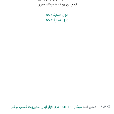
تو چنان رو که همچنان میری
غزل شمارهٔ ۱۵۰۲
غزل شمارهٔ ۱۵۰۴
© ۱۴۰۴ - عشق آباد
میزکار
-
- crm - نرم افزار ابری مدیریت کسب و کار