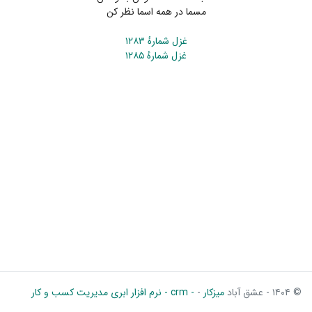
مسما در همه اسما نظر کن
غزل شمارهٔ ۱۲۸۳
غزل شمارهٔ ۱۲۸۵
© ۱۴۰۴ - عشق آباد
میزکار
-
- crm - نرم افزار ابری مدیریت کسب و کار