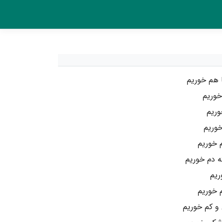
ا هم خوریم
خوریم
وریم
خوریم
م خوریم
ه دم خوریم
ریم
م خوریم
و کم خوریم