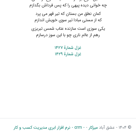
چه خوانی دیده پیهی را که پس فرداش بگدازم
کمان نطق من بستان که تیر قهر می پرد
که از مستی مبادا تیر سوی خویش اندازم
یکی سوزی است سازنده عتاب شمس تبریزی
رهم از عالم ناری چو با این سوز درسازم
غزل شمارهٔ ۱۴۲۷
غزل شمارهٔ ۱۴۲۹
© ۱۴۰۴ - عشق آباد
میزکار
-
- crm - نرم افزار ابری مدیریت کسب و کار