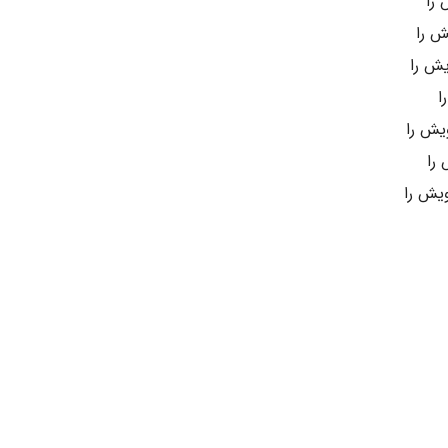
 را
ش را
یش را
ا
یش را
را
یش را