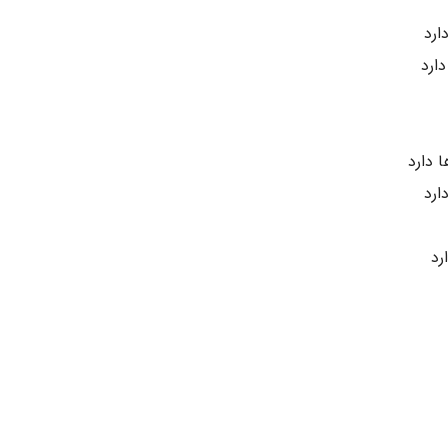
ارد
ارد
 دارد
ارد
رد