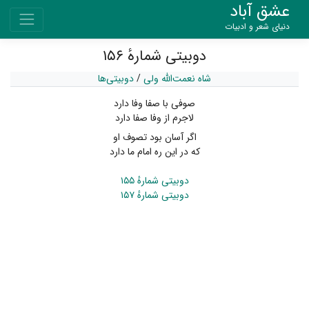
عشق آباد
دنیای شعر و ادبیات
دوبیتی شمارهٔ ۱۵۶
شاه نعمت‌الله ولی
/
دوبیتی‌ها
صوفی با صفا وفا دارد
لاجرم از وفا صفا دارد
اگر آسان بود تصوف او
که در این ره امام ما دارد
دوبیتی شمارهٔ ۱۵۵
دوبیتی شمارهٔ ۱۵۷