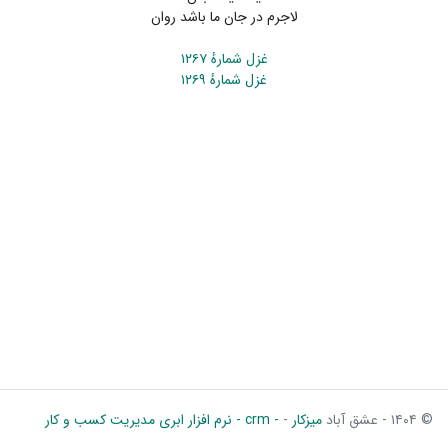
لاجرم در جان ما باشد روان
غزل شمارهٔ ۱۲۶۷
غزل شمارهٔ ۱۲۶۹
© ۱۴۰۴ - عشق آباد
میزکار
-
- crm - نرم افزار ابری مدیریت کسب و کار