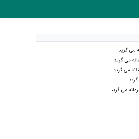
ه می گرید
خانه می گرید
انه می گرید
 گرید
دانه می گرید