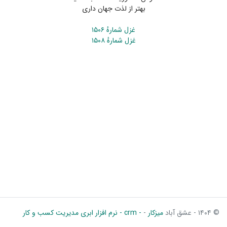
بهتر از لذت جهان داری
غزل شمارهٔ ۱۵۰۶
غزل شمارهٔ ۱۵۰۸
© ۱۴۰۴ - عشق آباد
میزکار
-
- crm - نرم افزار ابری مدیریت کسب و کار