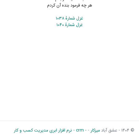
هر چه فرمود بنده آن کردم
غزل شمارهٔ ۱۰۳۸
غزل شمارهٔ ۱۰۴۰
© ۱۴۰۴ - عشق آباد
میزکار
-
- crm - نرم افزار ابری مدیریت کسب و کار