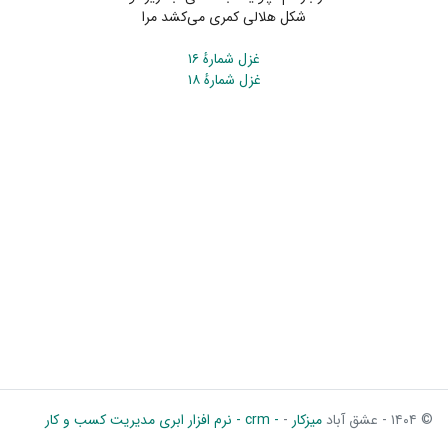
شکل هلالی کمری می‌کشد مرا
غزل شمارهٔ ۱۶
غزل شمارهٔ ۱۸
© ۱۴۰۴ - عشق آباد
میزکار
-
- crm - نرم افزار ابری مدیریت کسب و کار