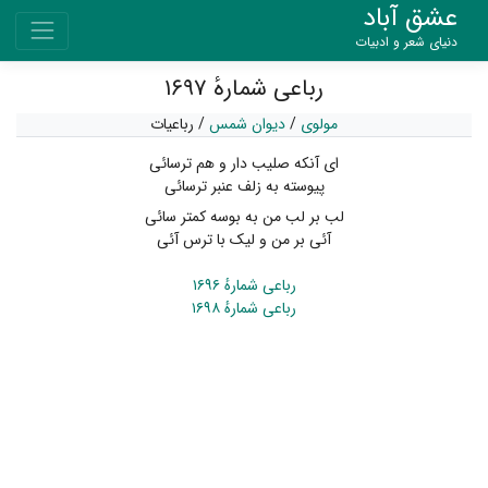
عشق آباد
دنیای شعر و ادبیات
رباعی شمارهٔ ۱۶۹۷
مولوی
/
دیوان شمس
/
رباعیات
ای آنکه صلیب دار و هم ترسائی
پیوسته به زلف عنبر ترسائی
لب بر لب من به بوسه کمتر سائی
آئی بر من و لیک با ترس آئی
رباعی شمارهٔ ۱۶۹۶
رباعی شمارهٔ ۱۶۹۸