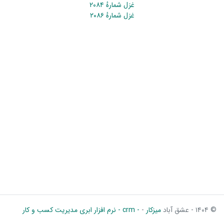
غزل شمارهٔ ۲۰۸۴
غزل شمارهٔ ۲۰۸۶
© ۱۴۰۴ - عشق آباد
میزکار
-
- crm - نرم افزار ابری مدیریت کسب و کار