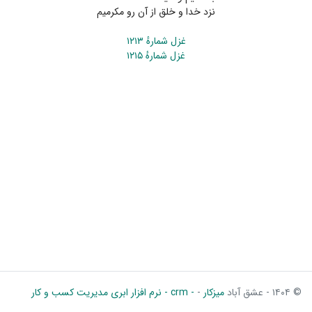
نزد خدا و خلق از آن رو مکرمیم
غزل شمارهٔ ۱۲۱۳
غزل شمارهٔ ۱۲۱۵
© ۱۴۰۴ - عشق آباد
میزکار
-
- crm - نرم افزار ابری مدیریت کسب و کار