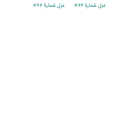
غزل شمارهٔ ۱۲۶۴
غزل شمارهٔ ۱۲۶۶