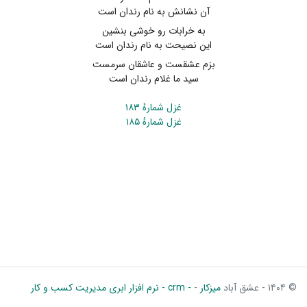
آن نشانش به نام رندان است
به خرابات رو خوشی بنشین
این نصیحت به نام رندان است
بزم عشقست و عاشقان سرمست
سید ما غلام رندان است
غزل شمارهٔ ۱۸۳
غزل شمارهٔ ۱۸۵
© ۱۴۰۴ - عشق آباد
میزکار
-
- crm - نرم افزار ابری مدیریت کسب و کار