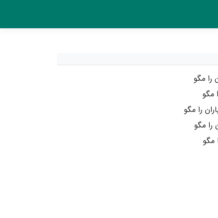
 را مگو
 مگو
ان را مگو
را مگو
 مگو