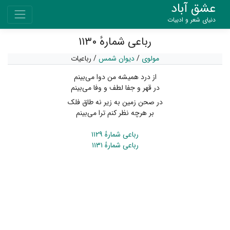
عشق آباد
دنیای شعر و ادبیات
رباعی شمارهٔ ۱۱۳۰
مولوی
/
دیوان شمس
/
رباعیات
از درد همیشه من دوا می‌بینم
در قهر و جفا لطف و وفا می‌بینم
در صحن زمین به زیر نه طاق فلک
بر هرچه نظر کنم ترا می‌بینم
رباعی شمارهٔ ۱۱۲۹
رباعی شمارهٔ ۱۱۳۱